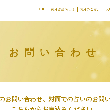
TOP
黄月占星術とは
黄月のご紹介
天
お問い合わせ
のお問い合わせ、対面での占いのお問
こちらからお申込みください。