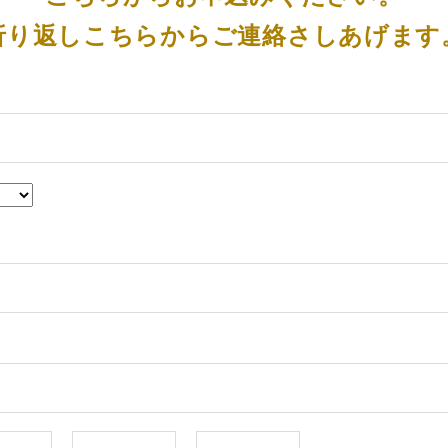
折り返しこちらからご連絡さしあげます