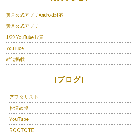
黄月公式アプリAndroid対応
黄月公式アプリ
1/29 YouTube出演
YouTube
雑誌掲載
[ブログ]
アフタリスト
お清め塩
YouTube
ROOTOTE