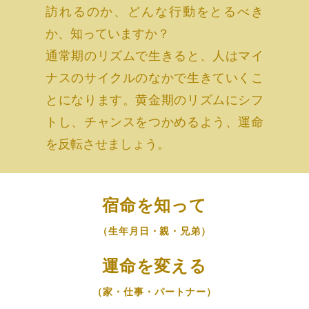
訪れるのか、どんな行動をとるべき
か、知っていますか？
通常期のリズムで生きると、人はマイ
ナスのサイクルのなかで生きていくこ
とになります。黄金期のリズムにシフ
トし、チャンスをつかめるよう、運命
を反転させましょう。
宿命を知って
（生年月日・親・兄弟）
運命を変える
（家・仕事・パートナー）