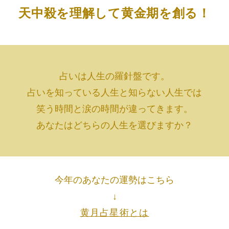
天中殺を理解して黄金期を創る！
占いは人生の羅針盤です。
占いを知っている人生と知らない人生では
笑う時間と涙の時間が違ってきます。
あなたはどちらの人生を選びますか？
今年のあなたの運勢はこちら
↓
黄月占星術とは